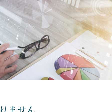
りません。