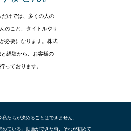
だ作るだけでは、多くの人の
んのこと、タイトルやサ
が必要になります。株式
識と経験から、お客様の
行っております。
を私たちが決めることはできません。
求めている」動画ができた時、それが初めて