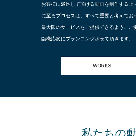
お客様に満足して頂ける動画を制作する上
に至るプロセスは、すべて重要と考えてお
最大限のサービスをご提供できるよう、ご
臨機応変にプランニングさせて頂きます。
WORKS
私たちの