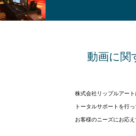
動画に関
株式会社リップルアート
トータルサポートを行っ
お客様のニーズにお応え