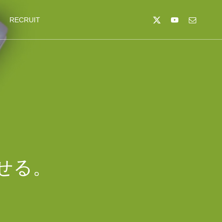
RECRUIT
せる。