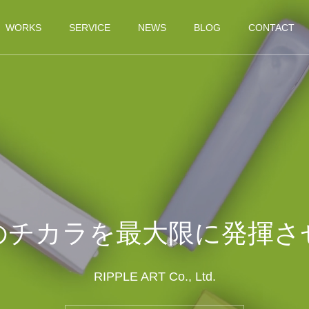
WORKS
SERVICE
NEWS
BLOG
CONTACT
のチカラを最大限に発揮さ
RIPPLE ART Co., Ltd.