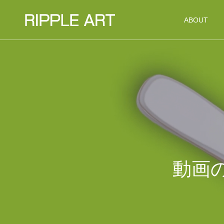
ABOUT
動画