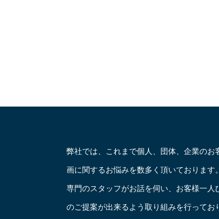
弊社では、これまで個人、団体、企業のお
画に関するお悩みを数多く頂いております
専門のスタッフがお話を伺い、お客様一人
のご提案が出来るよう取り組みを行ってお