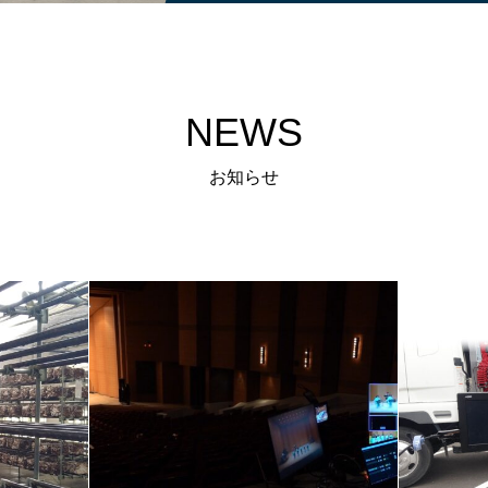
NEWS
お知らせ