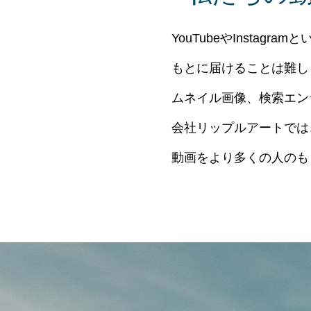
YouTubeやInsta
もとに届けることは難し
ムネイル画像、検索エン
会社リップルアートでは
動画をより多くの人のも