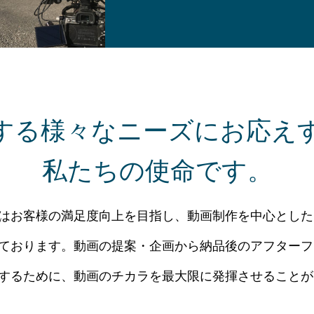
する様々なニーズにお応え
私たちの使命です。
はお客様の満足度向上を目指し、動画制作を中心とした
ております。動画の提案・企画から納品後のアフターフ
するために、動画のチカラを最大限に発揮させることが