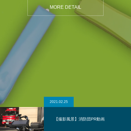
MORE DETAIL
2021.02.24
【撮影風景】水力発電所映像