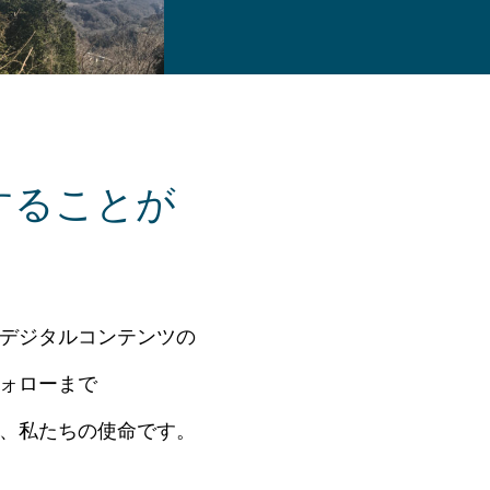
することが
デジタルコンテンツの
ォローまで
、私たちの使命です。